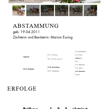
ABSTAMMUNG
geb. 19.04.2011
Züchterin und Besitzerin: Marion Essing
ERFOLGE