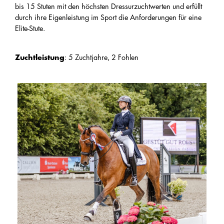
bis 15 Stuten mit den höchsten Dressurzuchtwerten und erfüllt
durch ihre Eigenleistung im Sport die Anforderungen für eine
Elite-Stute.
Zuchtleistung
: 5 Zuchtjahre, 2 Fohlen