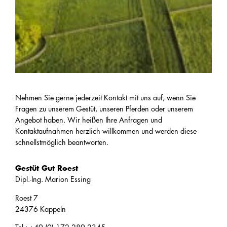
Nehmen Sie gerne jederzeit Kontakt mit uns auf, wenn Sie
Fragen zu unserem Gestüt, unseren Pferden oder unserem
Angebot haben. Wir heißen Ihre Anfragen und
Kontaktaufnahmen herzlich willkommen und werden diese
schnellstmöglich beantworten.
Gestüt Gut Roest
Dipl.-Ing. Marion Essing
Roest 7
24376 Kappeln