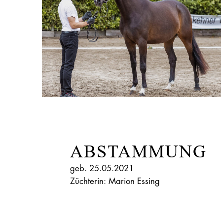
ABSTAMMUNG
geb. 25.05.2021
Züchterin: Marion Essing