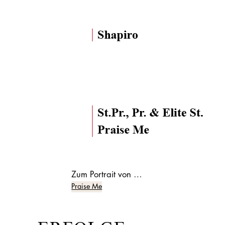
Zum Portrait von …
Praise Me